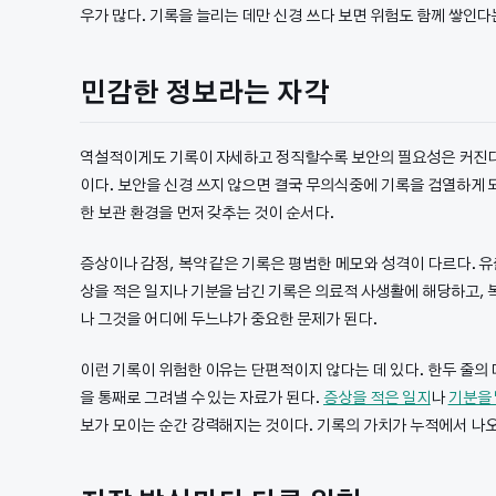
우가 많다. 기록을 늘리는 데만 신경 쓰다 보면 위험도 함께 쌓인다
민감한 정보라는 자각
역설적이게도 기록이 자세하고 정직할수록 보안의 필요성은 커진다.
이다. 보안을 신경 쓰지 않으면 결국 무의식중에 기록을 검열하게 
한 보관 환경을 먼저 갖추는 것이 순서다.
증상이나 감정, 복약 같은 기록은 평범한 메모와 성격이 다르다. 
상을 적은 일지나 기분을 남긴 기록은 의료적 사생활에 해당하고,
나 그것을 어디에 두느냐가 중요한 문제가 된다.
이런 기록이 위험한 이유는 단편적이지 않다는 데 있다. 한두 줄의 
을 통째로 그려낼 수 있는 자료가 된다.
증상을 적은 일지
나
기분을 
보가 모이는 순간 강력해지는 것이다. 기록의 가치가 누적에서 나오