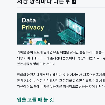
저장 방식마다 다른 위험
기록을 종이 노트에 남기면 유출 위험은 낮지만 분실하거나 훼손되기
외부 서버에 내 데이터가 올라간다는 뜻이다. 각 방식에는 서로 다
있는지를 분명히 아는 것이다.
편의와 안전은 대체로 반비례한다. 여러 기기에서 자동으로 동기화
만 저장하는 방식은 안전하지만 그 기기를 잃으면 기록도 함께 사
자신이 어느 쪽에 무게를 두는지를 의식적으로 정하는 것이 먼저다
앱을 고를 때 볼 것