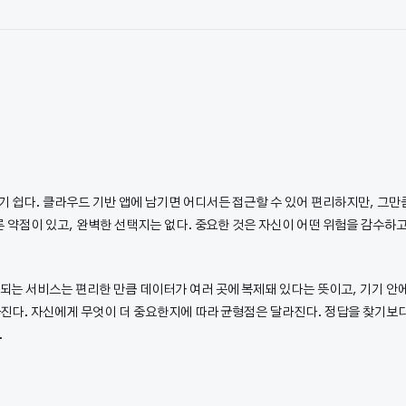
 쉽다. 클라우드 기반 앱에 남기면 어디서든 접근할 수 있어 편리하지만, 그만
른 약점이 있고, 완벽한 선택지는 없다. 중요한 것은 자신이 어떤 위험을 감수하
되는 서비스는 편리한 만큼 데이터가 여러 곳에 복제돼 있다는 뜻이고, 기기 안
라진다. 자신에게 무엇이 더 중요한지에 따라 균형점은 달라진다. 정답을 찾기보
.