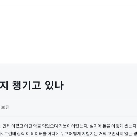
까지 챙기고 있나
 보안
:
. 언제 아팠고 어떤 약을 먹었으며 기분이 어땠는지, 심지어 돈을 어떻게 썼는지
다. 그런데 정작 이 데이터를 어디에 두고 어떻게 지킬지는 거의 고민하지 않는 경