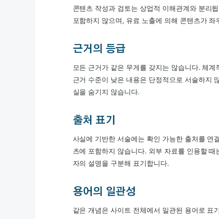
콘텐츠 작성과 검토는 상업적 이해관계와 분리됩
포함하지 않으며, 유료 노출에 의해 콘텐츠가 좌
근거의 등급
모든 근거가 같은 무게를 갖지는 않습니다. 체계
근거 수준이 낮은 내용은 단정적으로 서술하지 않
실을 숨기지 않습니다.
출처 표기
사실에 기반한 서술에는 확인 가능한 출처를 연결
츠에 포함하지 않습니다. 외부 자료를 인용할 때
자의 설명을 구분해 표기합니다.
용어의 일관성
같은 개념은 사이트 전체에서 일관된 용어로 표기