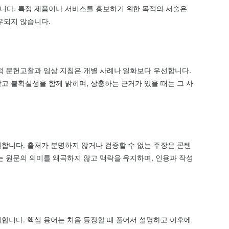
니다. 특정 제품이나 서비스를 홍보하기 위한 목적의 서술은
우되지 않습니다.
적 문헌고찰과 임상 지침은 개별 사례나 일화보다 우선합니다.
고 불확실성을 함께 밝히며, 상충하는 근거가 있을 때는 그 사
합니다. 출처가 분명하지 않거나 검증할 수 없는 주장은 콘텐
는 원문의 의미를 왜곡하지 않고 맥락을 유지하며, 인용과 작성
합니다. 핵심 용어는 처음 등장할 때 풀어서 설명하고 이후에