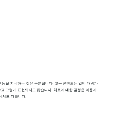
행동을 지시하는 것은 구분됩니다. 교육 콘텐츠는 일반 개념과
않고 그렇게 표현되지도 않습니다. 치료에 대한 결정은 이용자
에서도 다룹니다.