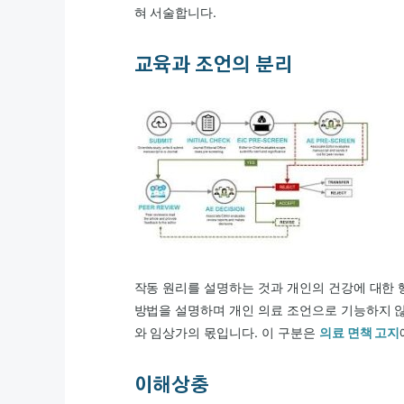
혀 서술합니다.
교육과 조언의 분리
작동 원리를 설명하는 것과 개인의 건강에 대한 
방법을 설명하며 개인 의료 조언으로 기능하지 
와 임상가의 몫입니다. 이 구분은
의료 면책 고지
이해상충