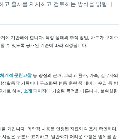
성하고 출처를 제시하고 검토하는 방식을 밝힙니
거에 기반해야 합니다. 특정 상태의 추적 방법, 차트가 보여주
단할 수 있도록 공개된 기준에 따라 작성됩니다.
는
체계적 문헌고찰
등 양질의 근거, 그리고 환자, 가족, 실무자의
상생활동작 기록이나 구조화된 행동 훈련 중 데이터 수집 등 방
근거로 하며,
소개 페이지
에 기술된 목적을 따릅니다. 불확실한
단계를 거칩니다. 의학적 내용은 인정된 자료와 대조해 확인하며,
 사실은 구분해 표기하고, 일반화가 어려운 주장은 범위를 좁