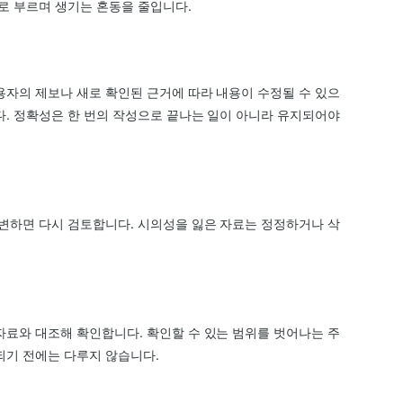
으로 부르며 생기는 혼동을 줄입니다.
용자의 제보나 새로 확인된 근거에 따라 내용이 수정될 수 있으
다. 정확성은 한 번의 작성으로 끝나는 일이 아니라 유지되어야
 변하면 다시 검토합니다. 시의성을 잃은 자료는 정정하거나 삭
자료와 대조해 확인합니다. 확인할 수 있는 범위를 벗어나는 주
되기 전에는 다루지 않습니다.