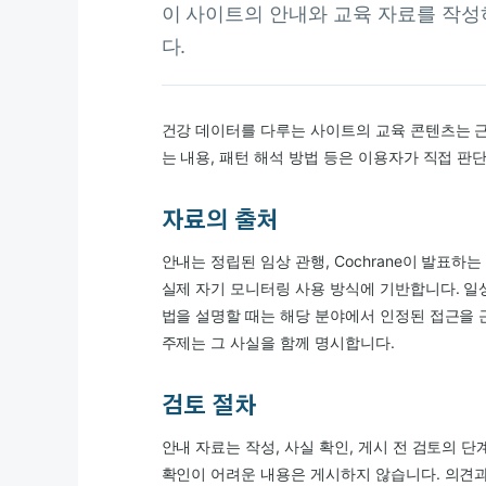
이 사이트의 안내와 교육 자료를 작
다.
건강 데이터를 다루는 사이트의 교육 콘텐츠는 근
는 내용, 패턴 해석 방법 등은 이용자가 직접 판
자료의 출처
안내는 정립된 임상 관행, Cochrane이 발표하
실제 자기 모니터링 사용 방식에 기반합니다. 일
법을 설명할 때는 해당 분야에서 인정된 접근을 
주제는 그 사실을 함께 명시합니다.
검토 절차
안내 자료는 작성, 사실 확인, 게시 전 검토의 
확인이 어려운 내용은 게시하지 않습니다. 의견과