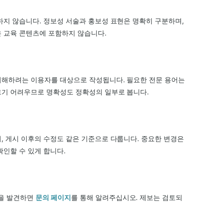
하지 않습니다. 정보성 서술과 홍보성 표현은 명확히 구분하며,
 교육 콘텐츠에 포함하지 않습니다.
이해하려는 이용자를 대상으로 작성됩니다. 필요한 전문 용어는
르기 어려우므로 명확성도 정확성의 일부로 봅니다.
, 게시 이후의 수정도 같은 기준으로 다룹니다. 중요한 변경은
확인할 수 있게 합니다.
을 발견하면
문의 페이지
를 통해 알려주십시오. 제보는 검토되