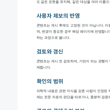
도 같은 표현을 유지해, 같은 대상을 여러 이름
사용자 제보의 반영
콘텐츠는 게시 후에도 고정된 것이 아닙니다. 이
며, 변경이 중요한 경우 해당 페이지에 반영합니
하는 과정으로 봅니다.
검토와 갱신
콘텐츠는 게시 전 검토하며, 기반이 되는 관행이
제합니다.
확인의 범위
의학적 내용은 관련 지식을 갖춘 사람이 인정된 
제는 전문 자료의 판단을 따르거나, 충분히 검증