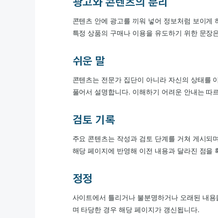
광고와 콘텐츠의 분리
콘텐츠 안에 광고를 끼워 넣어 정보처럼 보이게 
특정 상품의 구매나 이용을 유도하기 위한 문장은
쉬운 말
콘텐츠는 전문가 집단이 아니라 자신의 상태를 
풀어서 설명합니다. 이해하기 어려운 안내는 따
검토 기록
주요 콘텐츠는 작성과 검토 단계를 거쳐 게시되며
해당 페이지에 반영해 이전 내용과 달라진 점을 
정정
사이트에서 틀리거나 불분명하거나 오래된 내용
며 타당한 경우 해당 페이지가 갱신됩니다.