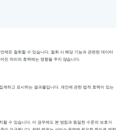
언제든 철회할 수 있습니다. 철회 시 해당 기능과 관련된 데이터
루어진 처리의 효력에는 영향을 주지 않습니다.
집계하고 표시하는 결과물입니다. 개인에 관한 법적 효력이 있는
할 수 있습니다. 이 경우에도 본 방침과 동일한 수준의 보호가
기준이 요구됩니다. 위탁 범위는 서비스 운영에 필요한 한도로 제한