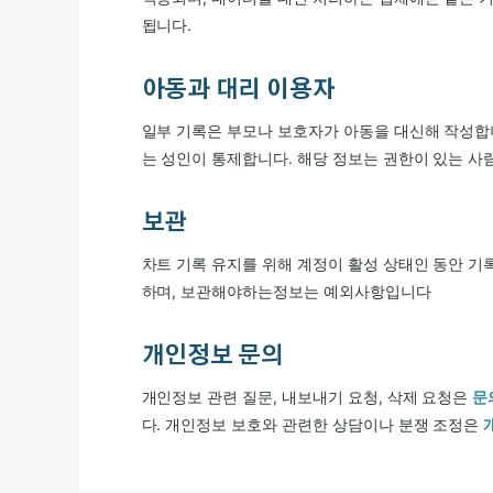
됩니다.
아동과 대리 이용자
일부 기록은 부모나 보호자가 아동을 대신해 작성합니
는 성인이 통제합니다. 해당 정보는 권한이 있는 사
보관
차트 기록 유지를 위해 계정이 활성 상태인 동안 기
하며, 보관해야하는정보는 예외사항입니다
개인정보 문의
개인정보 관련 질문, 내보내기 요청, 삭제 요청은
문
다. 개인정보 보호와 관련한 상담이나 분쟁 조정은