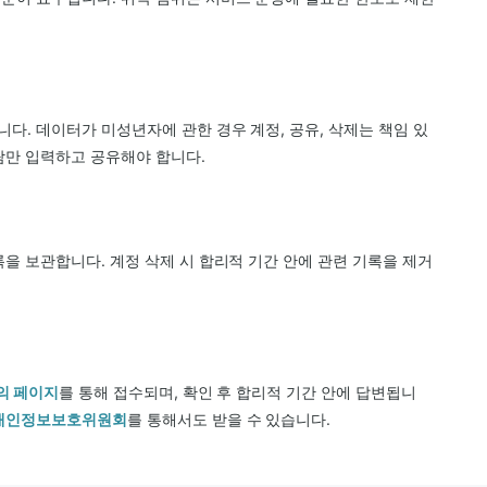
다. 데이터가 미성년자에 관한 경우 계정, 공유, 삭제는 책임 있
람만 입력하고 공유해야 합니다.
록을 보관합니다. 계정 삭제 시 합리적 기간 안에 관련 기록을 제거
의 페이지
를 통해 접수되며, 확인 후 합리적 기간 안에 답변됩니
개인정보보호위원회
를 통해서도 받을 수 있습니다.