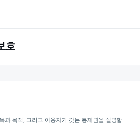
 보호
목과 목적, 그리고 이용자가 갖는 통제권을 설명합