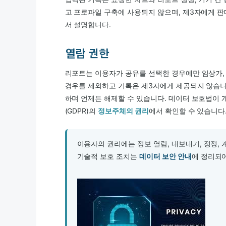
고 프로파일 구축에 사용되지 않으며, 제3자에게 
서 설명합니다.
열람 권한
리포트는 이용자가 공유를 선택한 경우에만 임상가, 
경우를 제외하고 기록은 제3자에게 제공되지 않습니
하며 언제든 해제할 수 있습니다. 데이터 보호법
(GDPR)의
정보주체의 권리
에서 확인할 수 있습니다
이용자의 권리에는 정보 열람, 내보내기, 정정,
기술적 보호 조치는
데이터 보안 안내
에 정리되