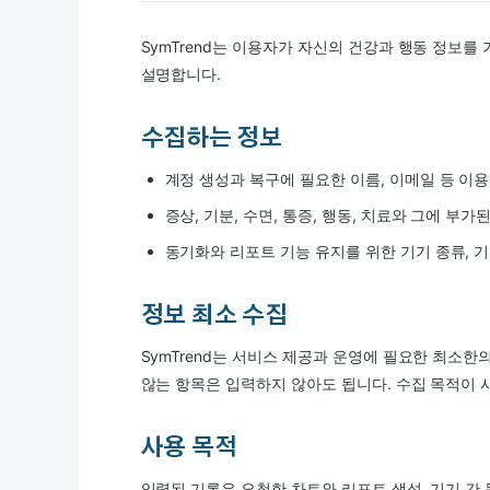
SymTrend는 이용자가 자신의 건강과 행동 정보를
설명합니다.
수집하는 정보
계정 생성과 복구에 필요한 이름, 이메일 등 이용
증상, 기분, 수면, 통증, 행동, 치료와 그에 부가
동기화와 리포트 기능 유지를 위한 기기 종류, 기
정보 최소 수집
SymTrend는 서비스 제공과 운영에 필요한 최소
않는 항목은 입력하지 않아도 됩니다. 수집 목적이 
사용 목적
입력된 기록은 요청한 차트와 리포트 생성, 기기 간