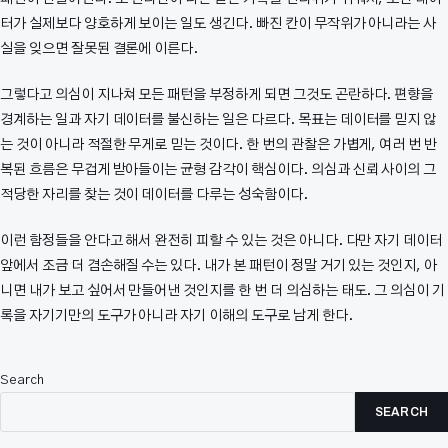
터가 실제보다 양호하게 보이는 일도 생긴다. 빠진 칸이 무작위가 아니라는 사
실을 잊으면 잘못된 결론에 이른다.
그렇다고 의심이 지나쳐 모든 패턴을 부정하게 되면 그것도 곤란하다. 편향을
경계하는 일과 자기 데이터를 불신하는 일은 다르다. 목표는 데이터를 믿지 않
는 것이 아니라 적절한 무게로 믿는 것이다. 한 번의 관찰은 가볍게, 여러 번 반
복된 흐름은 무겁게 받아들이는 균형 감각이 핵심이다. 의심과 신뢰 사이의 그
적당한 자리를 찾는 것이 데이터를 다루는 성숙함이다.
이런 함정들을 안다고 해서 완전히 피할 수 있는 것은 아니다. 다만 자기 데이터
앞에서 조금 더 겸손해질 수는 있다. 내가 본 패턴이 정말 거기 있는 것인지, 아
니면 내가 보고 싶어서 만들어낸 것인지를 한 번 더 의심하는 태도. 그 의심이 기
록을 자기기만의 도구가 아니라 자기 이해의 도구로 남게 한다.
Search
SEARCH