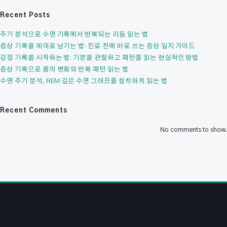
Recent Posts
주기 분석으로 수면 기록에서 반복되는 리듬 읽는 법
증상 기록을 제대로 남기는 법: 진료 전에 바로 쓰는 증상 일지 가이드
감정 기록을 시작하는 법: 기분을 관찰하고 패턴을 읽는 현실적인 방법
증상 기록으로 몸의 변화와 반복 패턴 읽는 법
수면 주기 분석, REM·깊은 수면 그래프를 침착하게 읽는 법
Recent Comments
No comments to show.