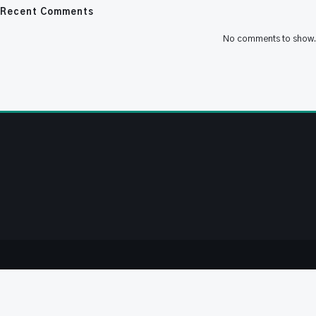
Recent Comments
No comments to show.