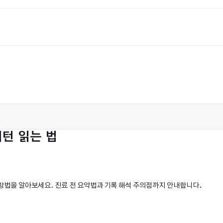
턴 읽는 법
는 방법을 알아보세요. 진료 전 요약법과 기록 해석 주의점까지 안내합니다.